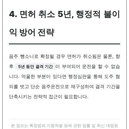
4. 면허 취소 5년, 행정적 불이
익 방어 전략
음주 뺑소니로 확정될 경우 면허가 취소됨은 물론, 향
후
이 부여되어 운전을 할 수 없습
5년 동안 결격 기간
니다. 억울한 부분이 있다면 행정심판을 통해 도주 혐
의를 벗고 단순 음주운전으로 재구성하여 결격 기간을
단축시키는 전략적 접근이 필요합니다.
본 정보는 특정범죄 가중처벌 등에 관한 법률 및 최신 대법원