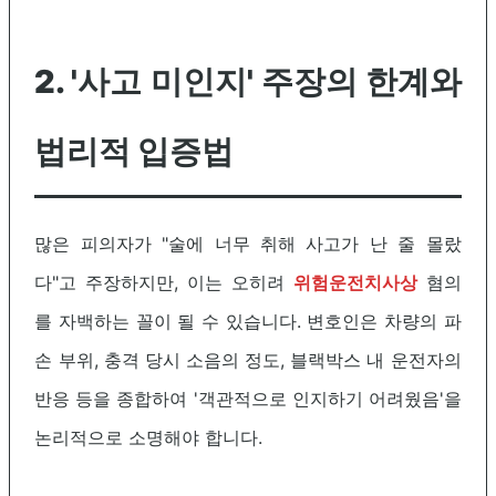
2. '사고 미인지' 주장의 한계와
법리적 입증법
많은 피의자가 "술에 너무 취해 사고가 난 줄 몰랐
다"고 주장하지만, 이는 오히려
위험운전치사상
혐의
를 자백하는 꼴이 될 수 있습니다. 변호인은 차량의 파
손 부위, 충격 당시 소음의 정도, 블랙박스 내 운전자의
반응 등을 종합하여 '객관적으로 인지하기 어려웠음'을
논리적으로 소명해야 합니다.