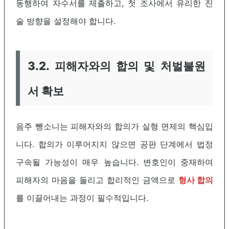
동행하여 자수서를 제출하고, 첫 조사에서 유리한 진
술 방향을 설정해야 합니다.
3.2. 피해자와의 합의 및 처벌불원
서 확보
음주 뺑소니는 피해자와의 합의가 실형 면제의 핵심입
니다. 합의가 이루어지지 않으면 공판 단계에서 법정
구속될 가능성이 매우 높습니다. 변호인이 중재하여
피해자의 마음을 돌리고 합리적인 금액으로
형사 합의
를 이끌어내는 과정이 필수적입니다.