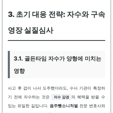
3. 초기 대응 전략: 자수와 구속
영장 실질심사
3.1. 골든타임 자수가 양형에 미치는
영향
사고 후 겁이 나서 도주했더라도, 수사 기관이 특정하
기 전에 자수하는 것은
의 혜택을 받을 수
자수 감경
있는 유일한 길입니다.
음주뺑소니처벌
전문 변호사와