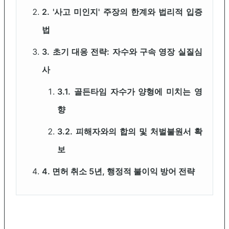
2. '사고 미인지' 주장의 한계와 법리적 입증
법
3. 초기 대응 전략: 자수와 구속 영장 실질심
사
3.1. 골든타임 자수가 양형에 미치는 영
향
3.2. 피해자와의 합의 및 처벌불원서 확
보
4. 면허 취소 5년, 행정적 불이익 방어 전략